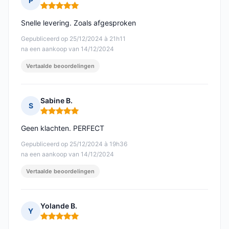
P
Opmerking: 5 van 5
Snelle levering. Zoals afgesproken
Gepubliceerd op 25/12/2024 à 21h11
na een aankoop van 14/12/2024
Vertaalde beoordelingen
Sabine B.
S
Opmerking: 5 van 5
Geen klachten. PERFECT
Gepubliceerd op 25/12/2024 à 19h36
na een aankoop van 14/12/2024
Vertaalde beoordelingen
Yolande B.
Y
Opmerking: 5 van 5