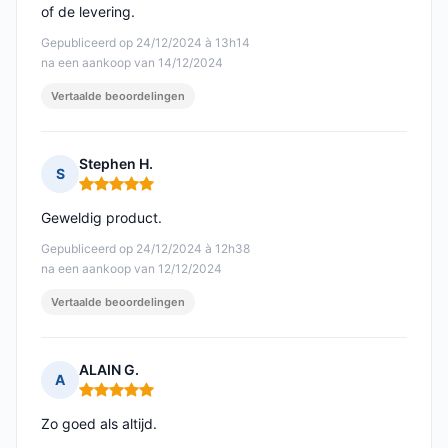
of de levering.
Gepubliceerd op 24/12/2024 à 13h14
na een aankoop van 14/12/2024
Vertaalde beoordelingen
Stephen H.
S
Opmerking: 5 van 5
Geweldig product.
Gepubliceerd op 24/12/2024 à 12h38
na een aankoop van 12/12/2024
Vertaalde beoordelingen
ALAIN G.
A
Opmerking: 5 van 5
Zo goed als altijd.