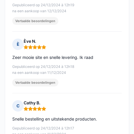
Gepubliceerd op 24/12/2024 à 12h19
na een aankoop van 12/12/2024
Vertaalde beoordelingen
Ève N.
È
Opmerking: 5 van 5
Zeer mooie site en snelle levering. Ik raad
Gepubliceerd op 24/12/2024 à 12h18
na een aankoop van 11/12/2024
Vertaalde beoordelingen
Cathy B.
C
Opmerking: 5 van 5
Snelle bestelling en uitstekende producten.
Gepubliceerd op 24/12/2024 à 12h17