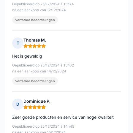
Gepubliceerd op 25/12/2024 à 15h24
na een aankoop van 12/12/2024
Vertaalde beoordelingen
Thomas M.
T
Opmerking: 5 van 5
Het is geweldig
Gepubliceerd op 25/12/2024 à 15h02
na een aankoop van 14/12/2024
Vertaalde beoordelingen
Dominique P.
D
Opmerking: 5 van 5
Zeer goede producten en service van hoge kwaliteit
Gepubliceerd op 25/12/2024 à 14h48
na een aankoop van 15/12/2024