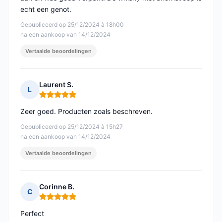
echt een genot.
Gepubliceerd op 25/12/2024 à 18h00
na een aankoop van 14/12/2024
Vertaalde beoordelingen
Laurent S.
L
Opmerking: 5 van 5
Zeer goed. Producten zoals beschreven.
Gepubliceerd op 25/12/2024 à 15h27
na een aankoop van 14/12/2024
Vertaalde beoordelingen
Corinne B.
C
Opmerking: 5 van 5
Perfect