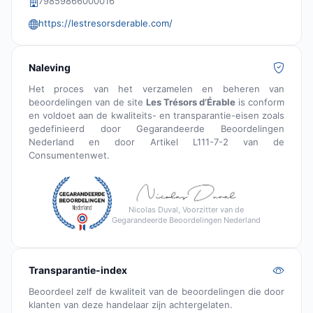
79859866000016
https://lestresorsderable.com/
Naleving
Het proces van het verzamelen en beheren van
beoordelingen van de site
Les Trésors d’Érable
is conform
en voldoet aan de kwaliteits- en transparantie-eisen zoals
gedefinieerd door Gegarandeerde Beoordelingen
Nederland en door Artikel L111-7-2 van de
Consumentenwet.
Nicolas Duval, Voorzitter van de
Gegarandeerde Beoordelingen Nederland
Transparantie-index
Beoordeel zelf de kwaliteit van de beoordelingen die door
klanten van deze handelaar zijn achtergelaten.