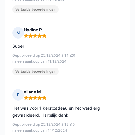
Vertaalde beoordelingen
Nadine P.
N
Opmerking: 5 van 5
Super
Gepubliceerd op 25/12/2024 à 14h20
na een aankoop van 11/12/2024
Vertaalde beoordelingen
eliane M.
E
Opmerking: 5 van 5
Het was voor 1 kerstcadeau en het werd erg
gewaardeerd. Hartelijk dank
Gepubliceerd op 25/12/2024 à 13h15
na een aankoop van 14/12/2024