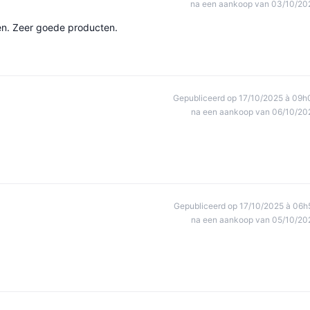
na een aankoop van 03/10/20
en. Zeer goede producten.
Gepubliceerd op 17/10/2025 à 09h
na een aankoop van 06/10/20
Gepubliceerd op 17/10/2025 à 06h
na een aankoop van 05/10/20