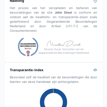
Naleving
Het proces van het verzamelen en beheren van
beoordelingen van de site
John Steel
is conform en
voldoet aan de kwaliteits- en transparantie-eisen zoals
gedefinieerd door Gegarandeerde Beoordelingen
Nederland en door Artikel L111-7-2 van de
Consumentenwet.
Nicolas Duval, Voorzitter van de
Gegarandeerde Beoordelingen Nederland
Transparantie-index
Beoordeel zelf de kwaliteit van de beoordelingen die door
klanten van deze handelaar zijn achtergelaten.