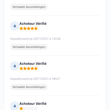
Vertaalde beoordelingen
Acheteur Vérifié
A
Opmerking: 5 van 5
Gepubliceerd op 29/11/2021 à 14h28
Vertaalde beoordelingen
Acheteur Vérifié
A
Opmerking: 5 van 5
Gepubliceerd op 26/11/2021 à 18h27
Vertaalde beoordelingen
Acheteur Vérifié
A