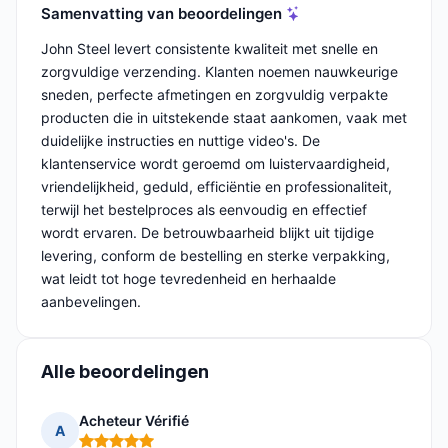
Samenvatting van beoordelingen
John Steel levert consistente kwaliteit met snelle en
zorgvuldige verzending. Klanten noemen nauwkeurige
sneden, perfecte afmetingen en zorgvuldig verpakte
producten die in uitstekende staat aankomen, vaak met
duidelijke instructies en nuttige video's. De
klantenservice wordt geroemd om luistervaardigheid,
vriendelijkheid, geduld, efficiëntie en professionaliteit,
terwijl het bestelproces als eenvoudig en effectief
wordt ervaren. De betrouwbaarheid blijkt uit tijdige
levering, conform de bestelling en sterke verpakking,
wat leidt tot hoge tevredenheid en herhaalde
aanbevelingen.
Alle beoordelingen
Acheteur Vérifié
A