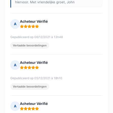
hiervoor. Met vriendelijke groet, John
Acheteur Vérifié
A
Opmerking: 5 van 5
Gepubliceerd op 06/12/2021 à 13h48
Vertaalde beoordelingen
Acheteur Vérifié
A
Opmerking: 5 van 5
Gepubliceerd op 05/12/2021 à 18h10
Vertaalde beoordelingen
Acheteur Vérifié
A
Opmerking: 5 van 5