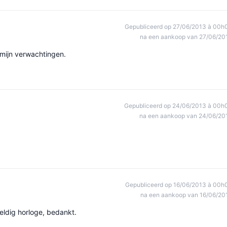
Gepubliceerd op 27/06/2013 à 00h
na een aankoop van 27/06/20
 mijn verwachtingen.
Gepubliceerd op 24/06/2013 à 00h
na een aankoop van 24/06/20
Gepubliceerd op 16/06/2013 à 00h
na een aankoop van 16/06/20
eldig horloge, bedankt.