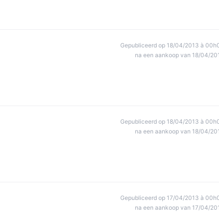
Gepubliceerd op 18/04/2013 à 00h
na een aankoop van 18/04/20
Gepubliceerd op 18/04/2013 à 00h
na een aankoop van 18/04/20
Gepubliceerd op 17/04/2013 à 00h
na een aankoop van 17/04/20