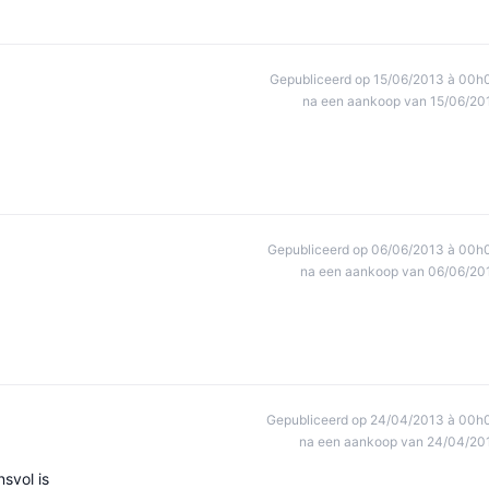
Gepubliceerd op 15/06/2013 à 00h
na een aankoop van 15/06/20
Gepubliceerd op 06/06/2013 à 00h
na een aankoop van 06/06/20
Gepubliceerd op 24/04/2013 à 00h
na een aankoop van 24/04/20
svol is