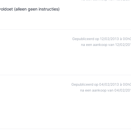
oldoet (alleen geen instructies)
Gepubliceerd op 12/02/2013 à 00h
na een aankoop van 12/02/20
Gepubliceerd op 04/02/2013 à 00h
na een aankoop van 04/02/20