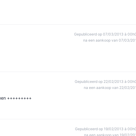
Gepubliceerd op 07/03/2013 à 00h
na een aankoop van 07/03/20
Gepubliceerd op 22/02/2013 à 00h
na een aankoop van 22/02/20
alleen +++++++++
Gepubliceerd op 19/02/2013 à 00h
na een aankoop van 19/02/20