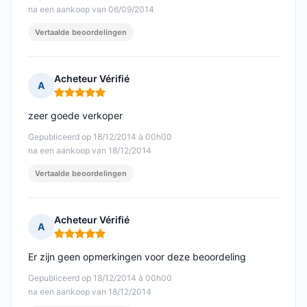
na een aankoop van 06/09/2014
Vertaalde beoordelingen
Acheteur Vérifié
A
Opmerking: 5 van 5
zeer goede verkoper
Gepubliceerd op 18/12/2014 à 00h00
na een aankoop van 18/12/2014
Vertaalde beoordelingen
Acheteur Vérifié
A
Opmerking: 5 van 5
Er zijn geen opmerkingen voor deze beoordeling
Gepubliceerd op 18/12/2014 à 00h00
na een aankoop van 18/12/2014