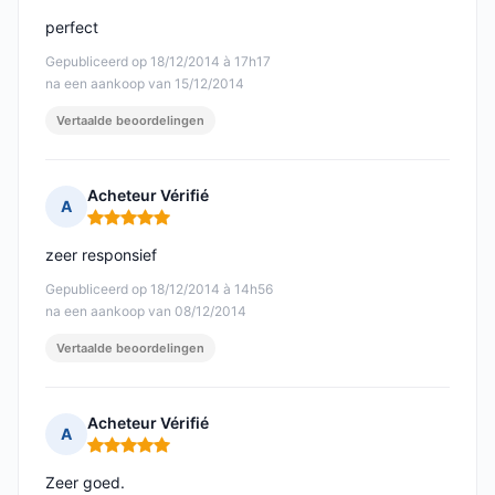
perfect
Gepubliceerd op 18/12/2014 à 17h17
na een aankoop van 15/12/2014
Vertaalde beoordelingen
Acheteur Vérifié
A
Opmerking: 5 van 5
zeer responsief
Gepubliceerd op 18/12/2014 à 14h56
na een aankoop van 08/12/2014
Vertaalde beoordelingen
Acheteur Vérifié
A
Opmerking: 5 van 5
Zeer goed.