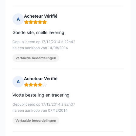
Acheteur Vérifié
A
Opmerking: 5 van 5
Goede site, snelle levering.
Gepubliceerd op 17/12/2014 à 22h42
na een aankoop van 14/08/2014
Vertaalde beoordelingen
Acheteur Vérifié
A
Opmerking: 4 van 5
Vlotte bestelling en tracering
Gepubliceerd op 17/12/2014 à 22h07
na een aankoop van 07/12/2014
Vertaalde beoordelingen