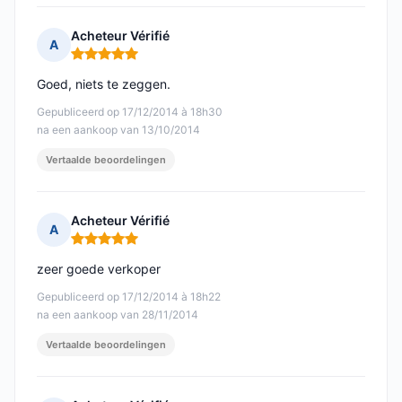
Acheteur Vérifié
A
Opmerking: 5 van 5
Goed, niets te zeggen.
Gepubliceerd op 17/12/2014 à 18h30
na een aankoop van 13/10/2014
Vertaalde beoordelingen
Acheteur Vérifié
A
Opmerking: 5 van 5
zeer goede verkoper
Gepubliceerd op 17/12/2014 à 18h22
na een aankoop van 28/11/2014
Vertaalde beoordelingen