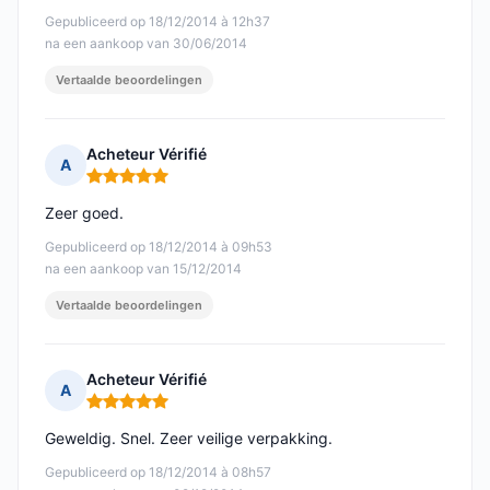
Gepubliceerd op 18/12/2014 à 12h37
na een aankoop van 30/06/2014
Vertaalde beoordelingen
Acheteur Vérifié
A
Opmerking: 5 van 5
Zeer goed.
Gepubliceerd op 18/12/2014 à 09h53
na een aankoop van 15/12/2014
Vertaalde beoordelingen
Acheteur Vérifié
A
Opmerking: 5 van 5
Geweldig. Snel. Zeer veilige verpakking.
Gepubliceerd op 18/12/2014 à 08h57