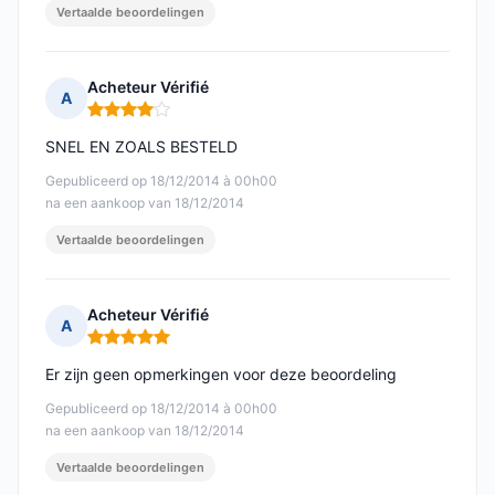
Vertaalde beoordelingen
Acheteur Vérifié
A
Opmerking: 4 van 5
SNEL EN ZOALS BESTELD
Gepubliceerd op 18/12/2014 à 00h00
na een aankoop van 18/12/2014
Vertaalde beoordelingen
Acheteur Vérifié
A
Opmerking: 5 van 5
Er zijn geen opmerkingen voor deze beoordeling
Gepubliceerd op 18/12/2014 à 00h00
na een aankoop van 18/12/2014
Vertaalde beoordelingen