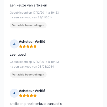
Een keuze van artikelen
Gepubliceerd op 17/12/2014 à 19h53
na een aankoop van 28/11/2014
Vertaalde beoordelingen
Acheteur Vérifié
A
Opmerking: 5 van 5
zeer goed
Gepubliceerd op 17/12/2014 à 19h23
na een aankoop van 03/08/2014
Vertaalde beoordelingen
Acheteur Vérifié
A
Opmerking: 5 van 5
snelle en probleemloze transactie