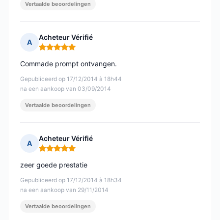
Vertaalde beoordelingen
Acheteur Vérifié
A
Opmerking: 5 van 5
Commade prompt ontvangen.
Gepubliceerd op 17/12/2014 à 18h44
na een aankoop van 03/09/2014
Vertaalde beoordelingen
Acheteur Vérifié
A
Opmerking: 5 van 5
zeer goede prestatie
Gepubliceerd op 17/12/2014 à 18h34
na een aankoop van 29/11/2014
Vertaalde beoordelingen