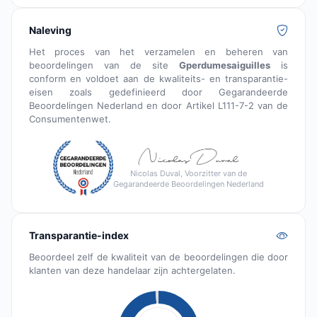
Naleving
Het proces van het verzamelen en beheren van
beoordelingen van de site
Gperdumesaiguilles
is
conform en voldoet aan de kwaliteits- en transparantie-
eisen zoals gedefinieerd door Gegarandeerde
Beoordelingen Nederland en door Artikel L111-7-2 van de
Consumentenwet.
Nicolas Duval, Voorzitter van de
Gegarandeerde Beoordelingen Nederland
Transparantie-index
Beoordeel zelf de kwaliteit van de beoordelingen die door
klanten van deze handelaar zijn achtergelaten.