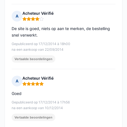
Acheteur Vérifié
A
Opmerking: 4 van 5
De site is goed, niets op aan te merken, de bestelling
snel verwerkt.
Gepubliceerd op 17/12/2014 à 18h00
na een aankoop van 22/09/2014
Vertaalde beoordelingen
Acheteur Vérifié
A
Opmerking: 5 van 5
Goed
Gepubliceerd op 17/12/2014 à 17h56
na een aankoop van 10/12/2014
Vertaalde beoordelingen