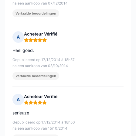
na een aankoop van 07/12/2014
Vertaalde beoordelingen
Acheteur Vérifié
A
Opmerking: 5 van 5
Heel goed.
Gepubliceerd op 17/12/2014 à 18h57
na een aankoop van 08/10/2014
Vertaalde beoordelingen
Acheteur Vérifié
A
Opmerking: 5 van 5
serieuze
Gepubliceerd op 17/12/2014 à 18h50
na een aankoop van 15/10/2014