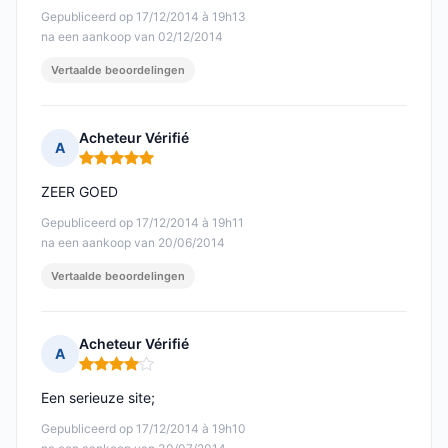
Gepubliceerd op 17/12/2014 à 19h13
na een aankoop van 02/12/2014
Vertaalde beoordelingen
Acheteur Vérifié
A
Opmerking: 5 van 5
ZEER GOED
Gepubliceerd op 17/12/2014 à 19h11
na een aankoop van 20/06/2014
Vertaalde beoordelingen
Acheteur Vérifié
A
Opmerking: 4 van 5
Een serieuze site;
Gepubliceerd op 17/12/2014 à 19h10