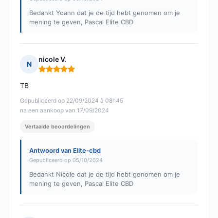
Bedankt Yoann dat je de tijd hebt genomen om je
mening te geven, Pascal Elite CBD
nicole V.
N
Opmerking: 5 van 5
TB
Gepubliceerd op 22/09/2024 à 08h45
na een aankoop van 17/09/2024
Vertaalde beoordelingen
Antwoord van Elite-cbd
Gepubliceerd op 05/10/2024
Bedankt Nicole dat je de tijd hebt genomen om je
mening te geven, Pascal Elite CBD