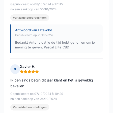
Gepubliceerd op 08/10/2024 à 17h15
na een aankoop van 05/10/2024
Vertaalde beoordelingen
Antwoord van Elite-cbd
Gepubliceerd op 21/10/2024
Bedankt Antony dat je de tijd hebt genomen om je
mening te geven, Pascal Elite CBD
Xavier H.
X
Opmerking: 5 van 5
Ik ben sinds begin dit jaar klant en het is geweldig
bevallen.
Gepubliceerd op 07/10/2024 à 19h29
na een aankoop van 04/10/2024
Vertaalde beoordelingen