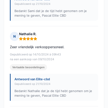
Gepubliceerd op 21/10/2024
Bedankt Sami dat je de tijd hebt genomen om je
mening te geven, Pascal Elite CBD
Nathalie R.
N
Opmerking: 5 van 5
Zeer vriendelijk verkooppersoneel.
Gepubliceerd op 14/10/2024 à 09h43
na een aankoop van 09/10/2024
Vertaalde beoordelingen
Antwoord van Elite-cbd
Gepubliceerd op 21/10/2024
Bedankt Nathalie dat je de tijd hebt genomen om je
mening te geven, Pascal Elite CBD