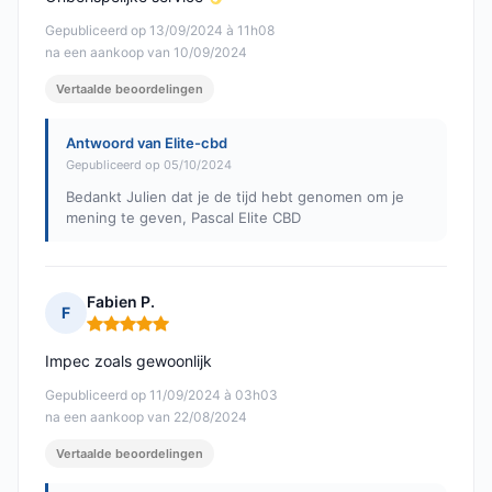
Gepubliceerd op 13/09/2024 à 11h08
na een aankoop van 10/09/2024
Vertaalde beoordelingen
Antwoord van Elite-cbd
Gepubliceerd op 05/10/2024
Bedankt Julien dat je de tijd hebt genomen om je
mening te geven, Pascal Elite CBD
Fabien P.
F
Opmerking: 5 van 5
Impec zoals gewoonlijk
Gepubliceerd op 11/09/2024 à 03h03
na een aankoop van 22/08/2024
Vertaalde beoordelingen