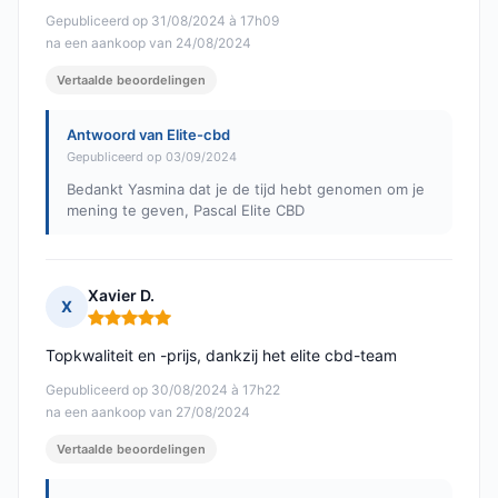
Gepubliceerd op 31/08/2024 à 17h09
na een aankoop van 24/08/2024
Vertaalde beoordelingen
Antwoord van Elite-cbd
Gepubliceerd op 03/09/2024
Bedankt Yasmina dat je de tijd hebt genomen om je
mening te geven, Pascal Elite CBD
Xavier D.
X
Opmerking: 5 van 5
Topkwaliteit en -prijs, dankzij het elite cbd-team
Gepubliceerd op 30/08/2024 à 17h22
na een aankoop van 27/08/2024
Vertaalde beoordelingen