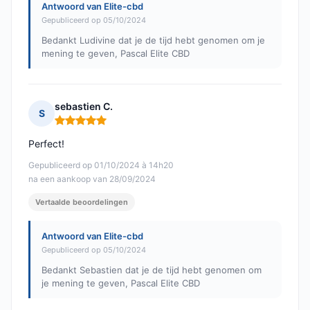
Antwoord van Elite-cbd
Gepubliceerd op 05/10/2024
Bedankt Ludivine dat je de tijd hebt genomen om je
mening te geven, Pascal Elite CBD
sebastien C.
S
Opmerking: 5 van 5
Perfect!
Gepubliceerd op 01/10/2024 à 14h20
na een aankoop van 28/09/2024
Vertaalde beoordelingen
Antwoord van Elite-cbd
Gepubliceerd op 05/10/2024
Bedankt Sebastien dat je de tijd hebt genomen om
je mening te geven, Pascal Elite CBD