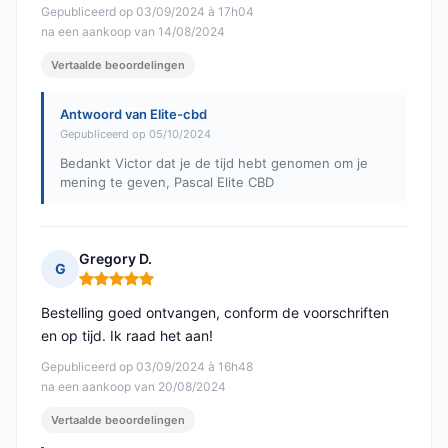
Gepubliceerd op 03/09/2024 à 17h04
na een aankoop van 14/08/2024
Vertaalde beoordelingen
Antwoord van Elite-cbd
Gepubliceerd op 05/10/2024
Bedankt Victor dat je de tijd hebt genomen om je
mening te geven, Pascal Elite CBD
Gregory D.
G
Opmerking: 5 van 5
Bestelling goed ontvangen, conform de voorschriften
en op tijd. Ik raad het aan!
Gepubliceerd op 03/09/2024 à 16h48
na een aankoop van 20/08/2024
Vertaalde beoordelingen