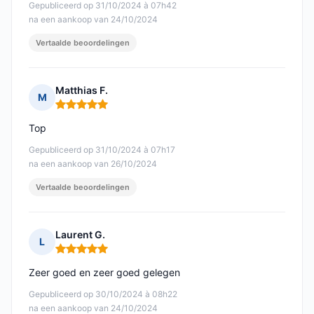
Gepubliceerd op 31/10/2024 à 07h42
na een aankoop van 24/10/2024
Vertaalde beoordelingen
Matthias F.
M
Opmerking: 5 van 5
Top
Gepubliceerd op 31/10/2024 à 07h17
na een aankoop van 26/10/2024
Vertaalde beoordelingen
Laurent G.
L
Opmerking: 5 van 5
Zeer goed en zeer goed gelegen
Gepubliceerd op 30/10/2024 à 08h22
na een aankoop van 24/10/2024