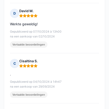
David M.
D
Opmerking: 5 van 5
Werkte geweldig!
Gepubliceerd op 07/10/2024 à 13h00
na een aankoop van 02/10/2024
Vertaalde beoordelingen
Cisaltina S.
C
Opmerking: 5 van 5
.
Gepubliceerd op 04/10/2024 à 14h47
na een aankoop van 29/09/2024
Vertaalde beoordelingen