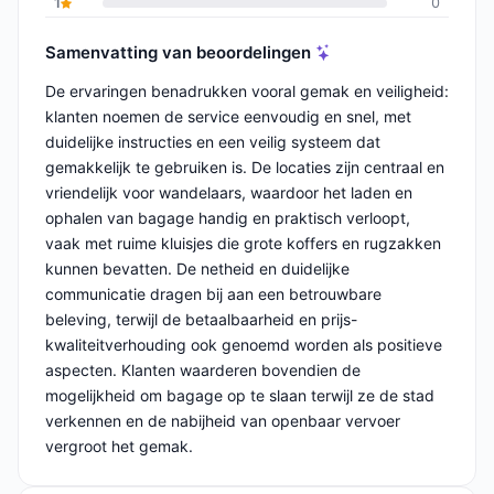
1
0
Samenvatting van beoordelingen
De ervaringen benadrukken vooral gemak en veiligheid:
klanten noemen de service eenvoudig en snel, met
duidelijke instructies en een veilig systeem dat
gemakkelijk te gebruiken is. De locaties zijn centraal en
vriendelijk voor wandelaars, waardoor het laden en
ophalen van bagage handig en praktisch verloopt,
vaak met ruime kluisjes die grote koffers en rugzakken
kunnen bevatten. De netheid en duidelijke
communicatie dragen bij aan een betrouwbare
beleving, terwijl de betaalbaarheid en prijs-
kwaliteitverhouding ook genoemd worden als positieve
aspecten. Klanten waarderen bovendien de
mogelijkheid om bagage op te slaan terwijl ze de stad
verkennen en de nabijheid van openbaar vervoer
vergroot het gemak.