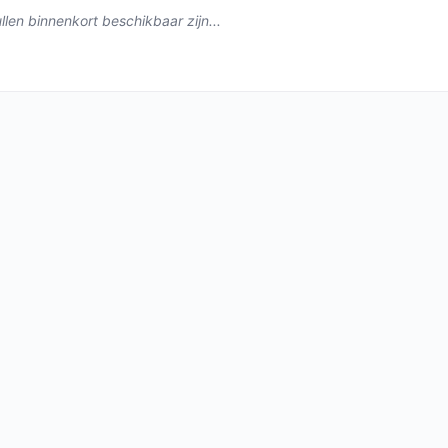
len binnenkort beschikbaar zijn...