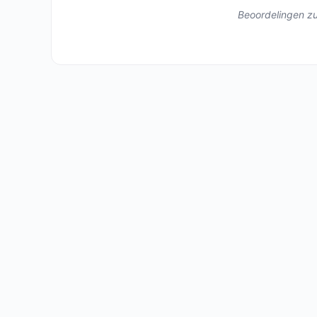
Beoordelingen zul