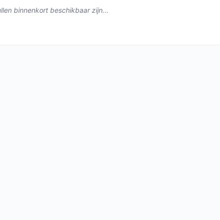
len binnenkort beschikbaar zijn...