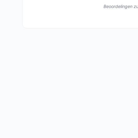
Beoordelingen zul