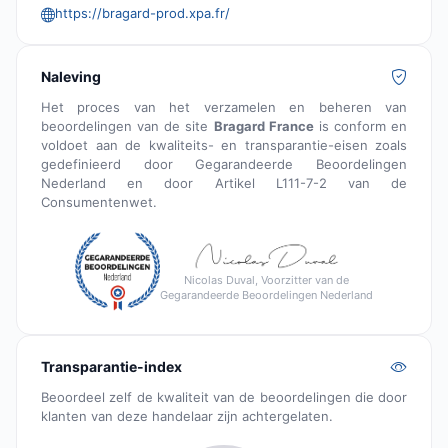
https://bragard-prod.xpa.fr/
Naleving
Het proces van het verzamelen en beheren van
beoordelingen van de site
Bragard France
is conform en
voldoet aan de kwaliteits- en transparantie-eisen zoals
gedefinieerd door Gegarandeerde Beoordelingen
Nederland en door Artikel L111-7-2 van de
Consumentenwet.
Nicolas Duval, Voorzitter van de
Gegarandeerde Beoordelingen Nederland
Transparantie-index
Beoordeel zelf de kwaliteit van de beoordelingen die door
klanten van deze handelaar zijn achtergelaten.