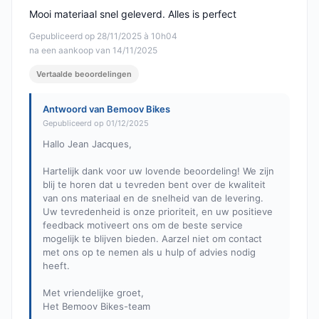
Mooi materiaal snel geleverd. Alles is perfect
Gepubliceerd op 28/11/2025 à 10h04
na een aankoop van 14/11/2025
Vertaalde beoordelingen
Antwoord van Bemoov Bikes
Gepubliceerd op 01/12/2025
Hallo Jean Jacques,
Hartelijk dank voor uw lovende beoordeling! We zijn
blij te horen dat u tevreden bent over de kwaliteit
van ons materiaal en de snelheid van de levering.
Uw tevredenheid is onze prioriteit, en uw positieve
feedback motiveert ons om de beste service
mogelijk te blijven bieden. Aarzel niet om contact
met ons op te nemen als u hulp of advies nodig
heeft.
Met vriendelijke groet,
Het Bemoov Bikes-team